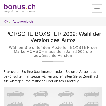
Toggl
naviga
Autovergleich
PORSCHE BOXSTER 2002: Wahl der
Version des Autos
Wählen Sie unter den Modellen BOXSTER der
Marke PORSCHE aus dem Jahr 2002 die
gewünschte Version
Präzisieren Sie Ihre Suchkriterien, indem Sie eine Version des
gewünschten Fahrzeugs wählen und erhalten Sie so Zugriff auf
alle wichtigen Informationen über dieses Fahrzeug.