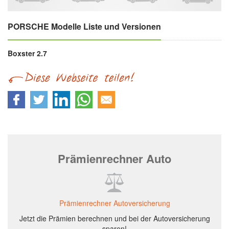
PORSCHE Modelle Liste und Versionen
Boxster 2.7
Prämienrechner Auto
Prämienrechner Autoversicherung
Jetzt die Prämien berechnen und bei der Autoversicherung
sparen!