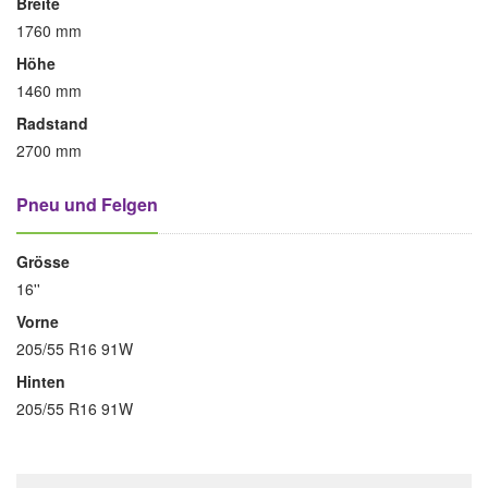
Breite
1760 mm
Höhe
1460 mm
Radstand
2700 mm
Pneu und Felgen
Grösse
16''
Vorne
205/55 R16 91W
Hinten
205/55 R16 91W