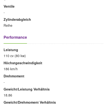
Ventile
-
Zylinderabgleich
Reihe
Performance
Leistung
110 cv (80 kw)
Höchstgeschwindigkeit
186 km/h
Drehmoment
-
Gewicht/Leistung Verhältnis
18.86
Gewicht/Drehmoment Verhältnis