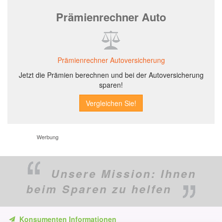
Prämienrechner Auto
Prämienrechner Autoversicherung
Jetzt die Prämien berechnen und bei der Autoversicherung
sparen!
Werbung
Unsere Mission:
Ihnen
beim Sparen zu helfen
Konsumenten Informationen