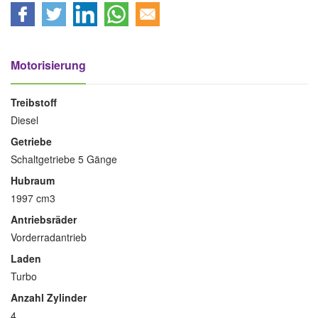
Motorisierung
Treibstoff
Diesel
Getriebe
Schaltgetriebe 5 Gänge
Hubraum
1997 cm3
Antriebsräder
Vorderradantrieb
Laden
Turbo
Anzahl Zylinder
4