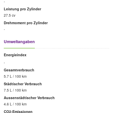
-
Leistung pro Zylinder
27.5 cv
Drehmoment pro Zylinder
-
Umweltangaben
Energieindex
-
Gesamtverbrauch
5.7 L / 100 km
Städtischer Verbrauch
7.5 L / 100 km
Aussenstädtischer Verbrauch
4.6 L / 100 km
CO2-Emissionen