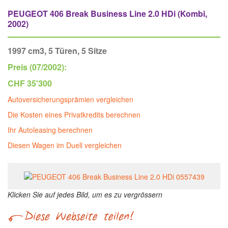
PEUGEOT 406 Break Business Line 2.0 HDi (Kombi,
2002)
1997 cm3, 5 Türen, 5 Sitze
Preis (07/2002):
CHF 35'300
Autoversicherungsprämien vergleichen
Die Kosten eines Privatkredits berechnen
Ihr Autoleasing berechnen
Diesen Wagen im Duell vergleichen
Klicken Sie auf jedes Bild, um es zu vergrössern