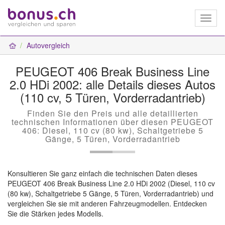
Toggl
naviga
Autovergleich
PEUGEOT 406 Break Business Line
2.0 HDi 2002: alle Details dieses Autos
(110 cv, 5 Türen, Vorderradantrieb)
Finden Sie den Preis und alle detaillierten
technischen Informationen über diesen PEUGEOT
406: Diesel, 110 cv (80 kw), Schaltgetriebe 5
Gänge, 5 Türen, Vorderradantrieb
Konsultieren Sie ganz einfach die technischen Daten dieses
PEUGEOT 406 Break Business Line 2.0 HDi 2002 (Diesel, 110 cv
(80 kw), Schaltgetriebe 5 Gänge, 5 Türen, Vorderradantrieb) und
vergleichen Sie sie mit anderen Fahrzeugmodellen. Entdecken
Sie die Stärken jedes Modells.