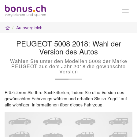
Toggl
naviga
Autovergleich
PEUGEOT 5008 2018: Wahl der
Version des Autos
Wählen Sie unter den Modellen 5008 der Marke
PEUGEOT aus dem Jahr 2018 die gewünschte
Version
Präzisieren Sie Ihre Suchkriterien, indem Sie eine Version des
gewünschten Fahrzeugs wählen und erhalten Sie so Zugriff auf
alle wichtigen Informationen über dieses Fahrzeug.