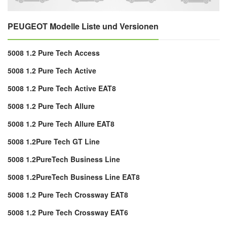
PEUGEOT Modelle Liste und Versionen
5008 1.2 Pure Tech Access
5008 1.2 Pure Tech Active
5008 1.2 Pure Tech Active EAT8
5008 1.2 Pure Tech Allure
5008 1.2 Pure Tech Allure EAT8
5008 1.2Pure Tech GT Line
5008 1.2PureTech Business Line
5008 1.2PureTech Business Line EAT8
5008 1.2 Pure Tech Crossway EAT8
5008 1.2 Pure Tech Crossway EAT6