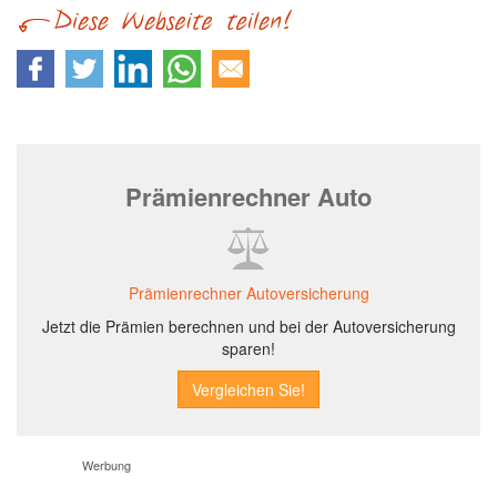
Prämienrechner Auto
Prämienrechner Autoversicherung
Jetzt die Prämien berechnen und bei der Autoversicherung
sparen!
Werbung