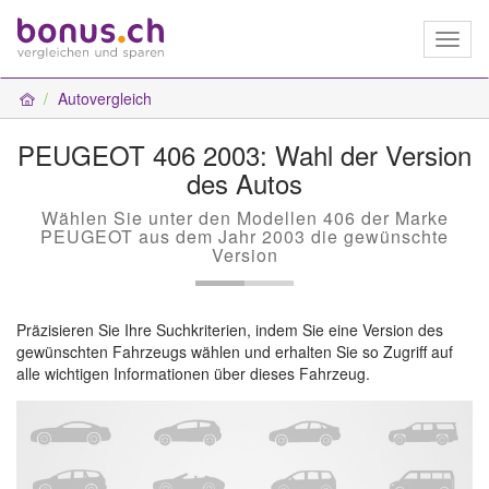
Toggl
naviga
Autovergleich
PEUGEOT 406 2003: Wahl der Version
des Autos
Wählen Sie unter den Modellen 406 der Marke
PEUGEOT aus dem Jahr 2003 die gewünschte
Version
Präzisieren Sie Ihre Suchkriterien, indem Sie eine Version des
gewünschten Fahrzeugs wählen und erhalten Sie so Zugriff auf
alle wichtigen Informationen über dieses Fahrzeug.