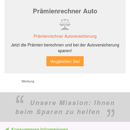
Prämienrechner Auto
Prämienrechner Autoversicherung
Jetzt die Prämien berechnen und bei der Autoversicherung
sparen!
Werbung
Unsere Mission:
Ihnen
beim Sparen zu helfen
Konsumenten Informationen