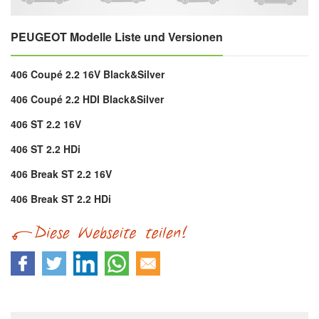
PEUGEOT Modelle Liste und Versionen
406 Coupé 2.2 16V Black&Silver
406 Coupé 2.2 HDI Black&Silver
406 ST 2.2 16V
406 ST 2.2 HDi
406 Break ST 2.2 16V
406 Break ST 2.2 HDi