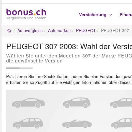
Versicherung
Fina
Autovergleich
Automarken
PEUGEOT
PEUGEOT 307
PEUGEOT 307 2003: Wahl der Versio
Wählen Sie unter den Modellen 307 der Marke PEU
die gewünschte Version
Präzisieren Sie Ihre Suchkriterien, indem Sie eine Version des g
erhalten Sie so Zugriff auf alle wichtigen Informationen über diese