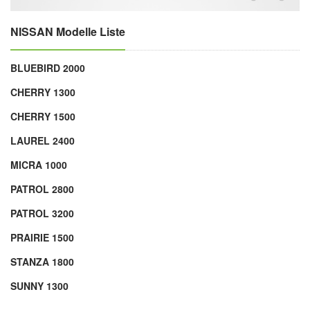
NISSAN Modelle Liste
BLUEBIRD 2000
CHERRY 1300
CHERRY 1500
LAUREL 2400
MICRA 1000
PATROL 2800
PATROL 3200
PRAIRIE 1500
STANZA 1800
SUNNY 1300