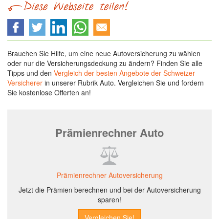
Brauchen Sie Hilfe, um eine neue Autoversicherung zu wählen
oder nur die Versicherungsdeckung zu ändern? Finden Sie alle
Tipps und den
Vergleich der besten Angebote der Schweizer
Versicherer
in unserer Rubrik Auto. Vergleichen Sie und fordern
Sie kostenlose Offerten an!
Prämienrechner Auto
Prämienrechner Autoversicherung
Jetzt die Prämien berechnen und bei der Autoversicherung
sparen!