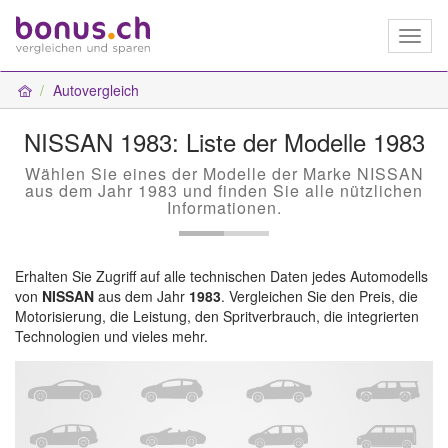
Toggl
naviga
Autovergleich
NISSAN 1983: Liste der Modelle 1983
Wählen Sie eines der Modelle der Marke NISSAN
aus dem Jahr 1983 und finden Sie alle nützlichen
Informationen.
Erhalten Sie Zugriff auf alle technischen Daten jedes Automodells
von
NISSAN
aus dem Jahr
1983
. Vergleichen Sie den Preis, die
Motorisierung, die Leistung, den Spritverbrauch, die integrierten
Technologien und vieles mehr.