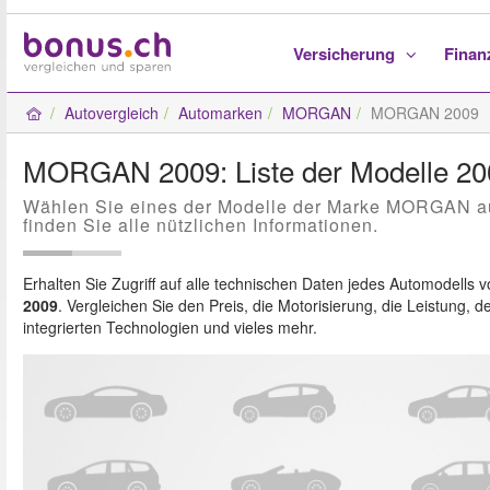
Versicherung
Fina
Autovergleich
Automarken
MORGAN
MORGAN 2009
MORGAN 2009: Liste der Modelle 20
Wählen Sie eines der Modelle der Marke MORGAN a
finden Sie alle nützlichen Informationen.
Erhalten Sie Zugriff auf alle technischen Daten jedes Automodells 
2009
. Vergleichen Sie den Preis, die Motorisierung, die Leistung, d
integrierten Technologien und vieles mehr.