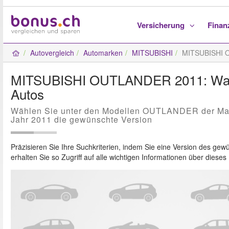
Versicherung
Fina
Autovergleich
Automarken
MITSUBISHI
MITSUBISHI
MITSUBISHI OUTLANDER 2011: Wahl
Autos
Wählen Sie unter den Modellen OUTLANDER der M
Jahr 2011 die gewünschte Version
Präzisieren Sie Ihre Suchkriterien, indem Sie eine Version des g
erhalten Sie so Zugriff auf alle wichtigen Informationen über diese