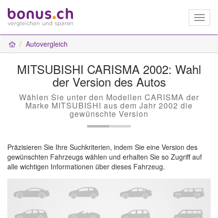
Toggl
naviga
Autovergleich
MITSUBISHI CARISMA 2002: Wahl
der Version des Autos
Wählen Sie unter den Modellen CARISMA der
Marke MITSUBISHI aus dem Jahr 2002 die
gewünschte Version
Präzisieren Sie Ihre Suchkriterien, indem Sie eine Version des
gewünschten Fahrzeugs wählen und erhalten Sie so Zugriff auf
alle wichtigen Informationen über dieses Fahrzeug.