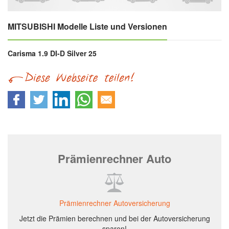
MITSUBISHI Modelle Liste und Versionen
Carisma 1.9 DI-D Silver 25
Prämienrechner Auto
Prämienrechner Autoversicherung
Jetzt die Prämien berechnen und bei der Autoversicherung
sparen!