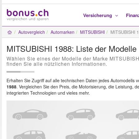
Versicherung
Fina
Autovergleich
Automarken
MITSUBISHI
MITSUBISHI 
MITSUBISHI 1988: Liste der Modelle
Wählen Sie eines der Modelle der Marke MITSUBISH
finden Sie alle nützlichen Informationen.
Erhalten Sie Zugriff auf alle technischen Daten jedes Automodells 
1988
. Vergleichen Sie den Preis, die Motorisierung, die Leistung, d
integrierten Technologien und vieles mehr.