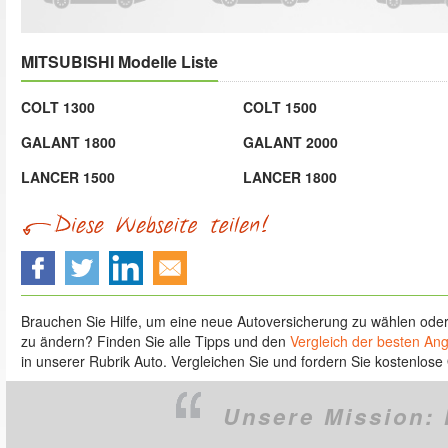
MITSUBISHI Modelle Liste
COLT 1300
COLT 1500
GALANT 1800
GALANT 2000
LANCER 1500
LANCER 1800
Brauchen Sie Hilfe, um eine neue Autoversicherung zu wählen ode
zu ändern? Finden Sie alle Tipps und den
Vergleich der besten An
in unserer Rubrik Auto. Vergleichen Sie und fordern Sie kostenlose 
Unsere Mission: