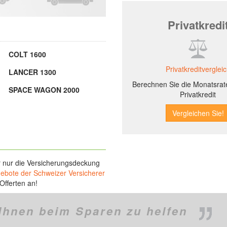
Privatkredi
COLT 1600
Privatkreditverglei
LANCER 1300
Berechnen Sie die Monatsrate
SPACE WAGON 2000
Privatkredit
r nur die Versicherungsdeckung
gebote der Schweizer Versicherer
Offerten an!
Ihnen beim Sparen zu helfen