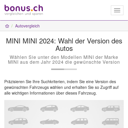
Toggl
naviga
Autovergleich
MINI MINI 2024: Wahl der Version des
Autos
Wählen Sie unter den Modellen MINI der Marke
MINI aus dem Jahr 2024 die gewünschte Version
Präzisieren Sie Ihre Suchkriterien, indem Sie eine Version des
gewünschten Fahrzeugs wählen und erhalten Sie so Zugriff auf
alle wichtigen Informationen über dieses Fahrzeug.