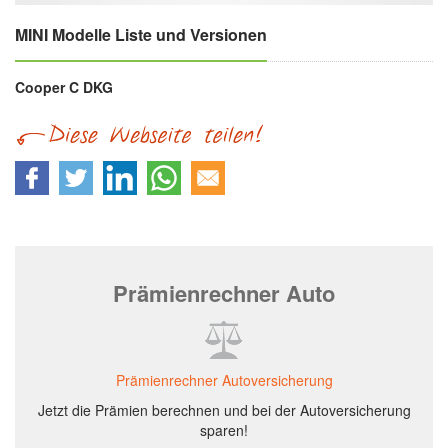
MINI Modelle Liste und Versionen
Cooper C DKG
Prämienrechner Auto
Prämienrechner Autoversicherung
Jetzt die Prämien berechnen und bei der Autoversicherung
sparen!