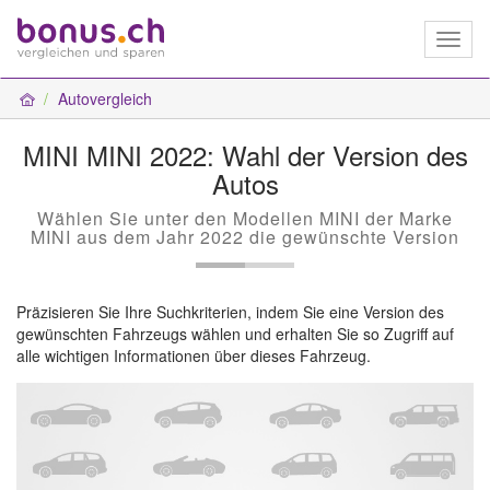
Toggl
naviga
Autovergleich
MINI MINI 2022: Wahl der Version des
Autos
Wählen Sie unter den Modellen MINI der Marke
MINI aus dem Jahr 2022 die gewünschte Version
Präzisieren Sie Ihre Suchkriterien, indem Sie eine Version des
gewünschten Fahrzeugs wählen und erhalten Sie so Zugriff auf
alle wichtigen Informationen über dieses Fahrzeug.