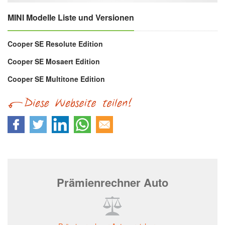
MINI Modelle Liste und Versionen
Cooper SE Resolute Edition
Cooper SE Mosaert Edition
Cooper SE Multitone Edition
Prämienrechner Auto