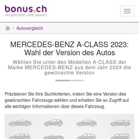
Toggl
naviga
Autovergleich
MERCEDES-BENZ A-CLASS 2023:
Wahl der Version des Autos
Wählen Sie unter den Modellen A-CLASS der
Marke MERCEDES-BENZ aus dem Jahr 2023 die
gewünschte Version
Präzisieren Sie Ihre Suchkriterien, indem Sie eine Version des
gewünschten Fahrzeugs wählen und erhalten Sie so Zugriff auf
alle wichtigen Informationen über dieses Fahrzeug.