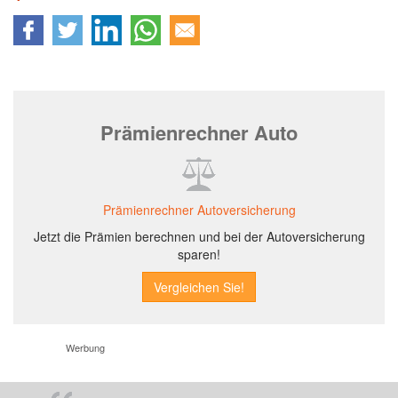
Prämienrechner Auto
Prämienrechner Autoversicherung
Jetzt die Prämien berechnen und bei der Autoversicherung
sparen!
Werbung