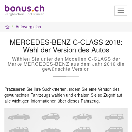
Toggl
naviga
Autovergleich
MERCEDES-BENZ C-CLASS 2018:
Wahl der Version des Autos
Wählen Sie unter den Modellen C-CLASS der
Marke MERCEDES-BENZ aus dem Jahr 2018 die
gewünschte Version
Präzisieren Sie Ihre Suchkriterien, indem Sie eine Version des
gewünschten Fahrzeugs wählen und erhalten Sie so Zugriff auf
alle wichtigen Informationen über dieses Fahrzeug.