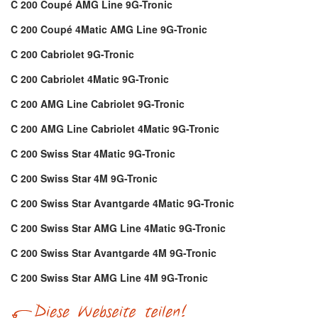
C 200 Coupé AMG Line 9G-Tronic
C 200 Coupé 4Matic AMG Line 9G-Tronic
C 200 Cabriolet 9G-Tronic
C 200 Cabriolet 4Matic 9G-Tronic
C 200 AMG Line Cabriolet 9G-Tronic
C 200 AMG Line Cabriolet 4Matic 9G-Tronic
C 200 Swiss Star 4Matic 9G-Tronic
C 200 Swiss Star 4M 9G-Tronic
C 200 Swiss Star Avantgarde 4Matic 9G-Tronic
C 200 Swiss Star AMG Line 4Matic 9G-Tronic
C 200 Swiss Star Avantgarde 4M 9G-Tronic
C 200 Swiss Star AMG Line 4M 9G-Tronic