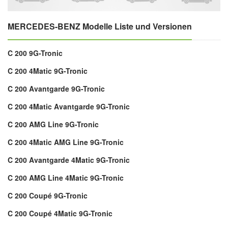
MERCEDES-BENZ Modelle Liste und Versionen
C 200 9G-Tronic
C 200 4Matic 9G-Tronic
C 200 Avantgarde 9G-Tronic
C 200 4Matic Avantgarde 9G-Tronic
C 200 AMG Line 9G-Tronic
C 200 4Matic AMG Line 9G-Tronic
C 200 Avantgarde 4Matic 9G-Tronic
C 200 AMG Line 4Matic 9G-Tronic
C 200 Coupé 9G-Tronic
C 200 Coupé 4Matic 9G-Tronic