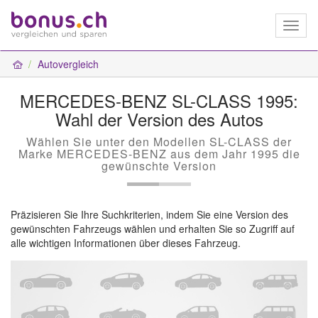
Toggl
naviga
Autovergleich
MERCEDES-BENZ SL-CLASS 1995:
Wahl der Version des Autos
Wählen Sie unter den Modellen SL-CLASS der
Marke MERCEDES-BENZ aus dem Jahr 1995 die
gewünschte Version
Präzisieren Sie Ihre Suchkriterien, indem Sie eine Version des
gewünschten Fahrzeugs wählen und erhalten Sie so Zugriff auf
alle wichtigen Informationen über dieses Fahrzeug.