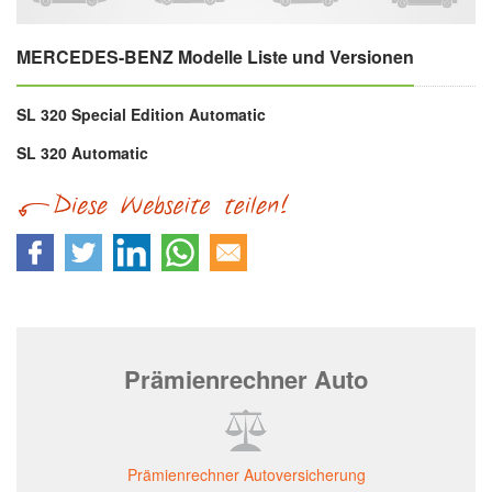
MERCEDES-BENZ Modelle Liste und Versionen
SL 320 Special Edition Automatic
SL 320 Automatic
Prämienrechner Auto
Prämienrechner Autoversicherung