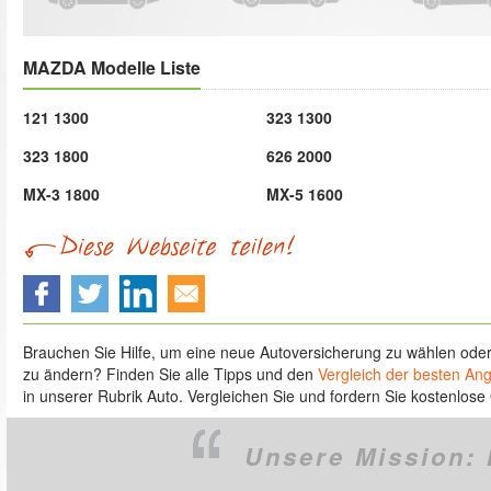
MAZDA Modelle Liste
121 1300
323 1300
323 1800
626 2000
MX-3 1800
MX-5 1600
Brauchen Sie Hilfe, um eine neue Autoversicherung zu wählen ode
zu ändern? Finden Sie alle Tipps und den
Vergleich der besten An
in unserer Rubrik Auto. Vergleichen Sie und fordern Sie kostenlose 
Unsere Mission: