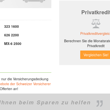
Privatkredi
323 1600
Privatkreditverglei
626 2200
Berechnen Sie die Monatsrate
MX-6 2500
Privatkredit
r nur die Versicherungsdeckung
gebote der Schweizer Versicherer
Offerten an!
Ihnen beim Sparen zu helfen