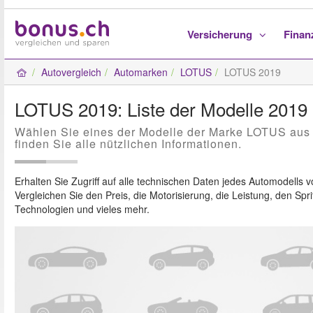
Versicherung
Fina
Autovergleich
Automarken
LOTUS
LOTUS 2019
LOTUS 2019: Liste der Modelle 2019
Wählen Sie eines der Modelle der Marke LOTUS aus
finden Sie alle nützlichen Informationen.
Erhalten Sie Zugriff auf alle technischen Daten jedes Automodells 
Vergleichen Sie den Preis, die Motorisierung, die Leistung, den Spri
Technologien und vieles mehr.