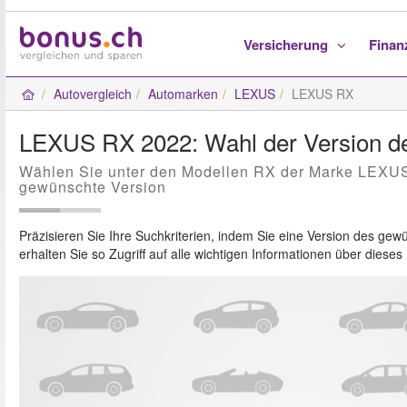
Versicherung
Fina
Autovergleich
Automarken
LEXUS
LEXUS RX
LEXUS RX 2022: Wahl der Version d
Wählen Sie unter den Modellen RX der Marke LEXUS
gewünschte Version
Präzisieren Sie Ihre Suchkriterien, indem Sie eine Version des g
erhalten Sie so Zugriff auf alle wichtigen Informationen über diese