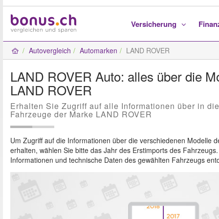
Versicherung
Fina
Autovergleich
Automarken
LAND ROVER
LAND ROVER Auto: alles über die Mo
LAND ROVER
Erhalten Sie Zugriff auf alle Informationen über in d
Fahrzeuge der Marke LAND ROVER
Um Zugriff auf die Informationen über die verschiedenen Modelle 
erhalten, wählen Sie bitte das Jahr des Erstimports des Fahrzeugs
Informationen und technische Daten des gewählten Fahrzeugs ent