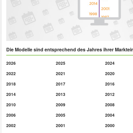
Die Modelle sind entsprechend des Jahres ihrer Marktein
2026
2025
2024
2022
2021
2020
2018
2017
2016
2014
2013
2012
2010
2009
2008
2006
2005
2004
2002
2001
2000