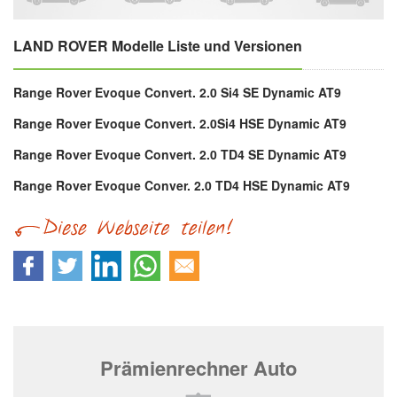
LAND ROVER Modelle Liste und Versionen
Range Rover Evoque Convert. 2.0 Si4 SE Dynamic AT9
Range Rover Evoque Convert. 2.0Si4 HSE Dynamic AT9
Range Rover Evoque Convert. 2.0 TD4 SE Dynamic AT9
Range Rover Evoque Conver. 2.0 TD4 HSE Dynamic AT9
Prämienrechner Auto