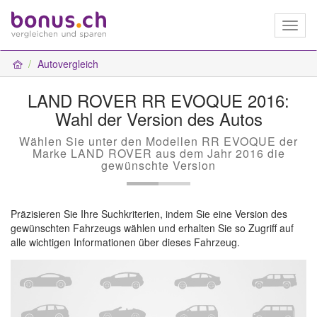
Toggl
naviga
Autovergleich
LAND ROVER RR EVOQUE 2016:
Wahl der Version des Autos
Wählen Sie unter den Modellen RR EVOQUE der
Marke LAND ROVER aus dem Jahr 2016 die
gewünschte Version
Präzisieren Sie Ihre Suchkriterien, indem Sie eine Version des
gewünschten Fahrzeugs wählen und erhalten Sie so Zugriff auf
alle wichtigen Informationen über dieses Fahrzeug.