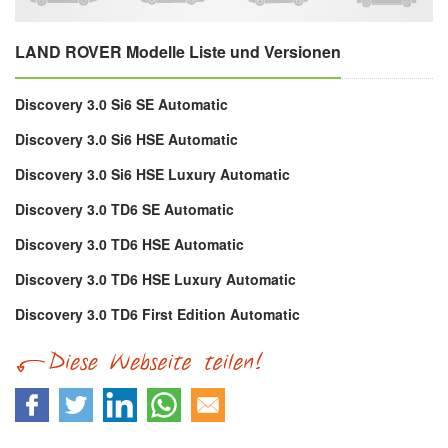
LAND ROVER Modelle Liste und Versionen
Discovery 3.0 Si6 SE Automatic
Discovery 3.0 Si6 HSE Automatic
Discovery 3.0 Si6 HSE Luxury Automatic
Discovery 3.0 TD6 SE Automatic
Discovery 3.0 TD6 HSE Automatic
Discovery 3.0 TD6 HSE Luxury Automatic
Discovery 3.0 TD6 First Edition Automatic