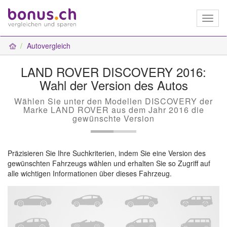
Toggl
naviga
Autovergleich
LAND ROVER DISCOVERY 2016:
Wahl der Version des Autos
Wählen Sie unter den Modellen DISCOVERY der
Marke LAND ROVER aus dem Jahr 2016 die
gewünschte Version
Präzisieren Sie Ihre Suchkriterien, indem Sie eine Version des
gewünschten Fahrzeugs wählen und erhalten Sie so Zugriff auf
alle wichtigen Informationen über dieses Fahrzeug.