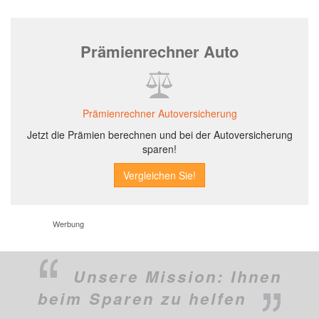
Prämienrechner Auto
Prämienrechner Autoversicherung
Jetzt die Prämien berechnen und bei der Autoversicherung
sparen!
Werbung
Unsere Mission:
Ihnen
beim Sparen zu helfen