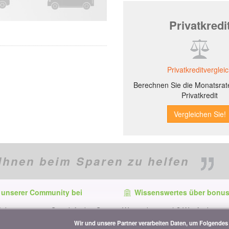
Privatkredi
Privatkreditverglei
Berechnen Sie die Monatsrate
Privatkredit
Ihnen beim Sparen zu helfen
 unserer Community bei
Wissenswertes über bonus
f dem neuesten Stand, finden Sie
Wer ist bonus.ch? Wie funktionie
e und Tipps zum Sparen auf:
Vergleiche? Presseanfragen, Par
Wir und unsere Partner verarbeiten Daten, um Folgendes 