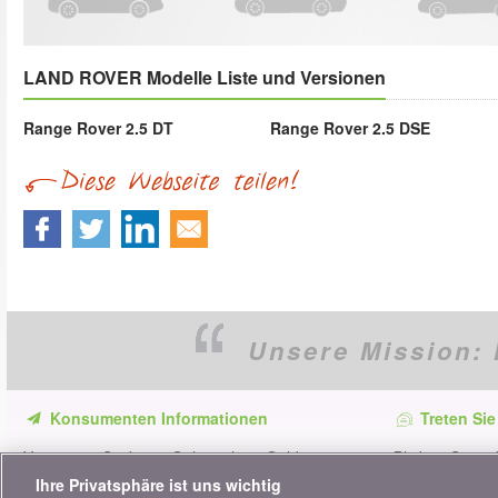
LAND ROVER Modelle Liste und Versionen
Range Rover 2.5 DT
Range Rover 2.5 DSE
Unsere Mission:
Konsumenten Informationen
Treten Sie
Verpassen Sie keine Gelegenheit, Geld zu
Bleiben Sie au
sparen. Erhalten Sie unsere Vergleiche,
alle Ratschläg
Ihre Privatsphäre ist uns wichtig