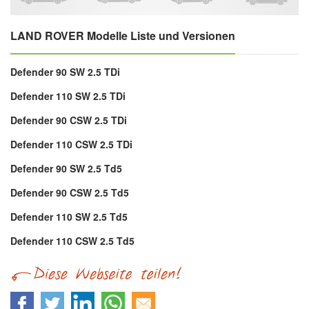
LAND ROVER Modelle Liste und Versionen
Defender 90 SW 2.5 TDi
Defender 110 SW 2.5 TDi
Defender 90 CSW 2.5 TDi
Defender 110 CSW 2.5 TDi
Defender 90 SW 2.5 Td5
Defender 90 CSW 2.5 Td5
Defender 110 SW 2.5 Td5
Defender 110 CSW 2.5 Td5