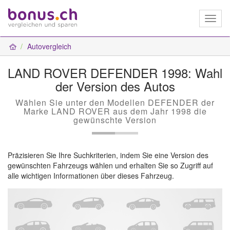
Toggl
naviga
Autovergleich
LAND ROVER DEFENDER 1998: Wahl
der Version des Autos
Wählen Sie unter den Modellen DEFENDER der
Marke LAND ROVER aus dem Jahr 1998 die
gewünschte Version
Präzisieren Sie Ihre Suchkriterien, indem Sie eine Version des
gewünschten Fahrzeugs wählen und erhalten Sie so Zugriff auf
alle wichtigen Informationen über dieses Fahrzeug.