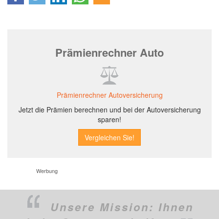
Prämienrechner Auto
Prämienrechner Autoversicherung
Jetzt die Prämien berechnen und bei der Autoversicherung
sparen!
Werbung
Unsere Mission:
Ihnen