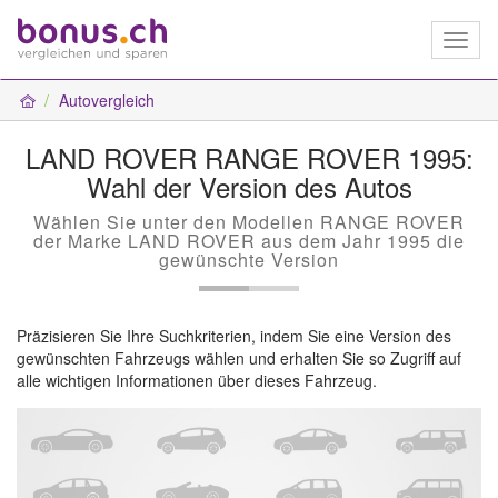
Toggl
naviga
Autovergleich
LAND ROVER RANGE ROVER 1995:
Wahl der Version des Autos
Wählen Sie unter den Modellen RANGE ROVER
der Marke LAND ROVER aus dem Jahr 1995 die
gewünschte Version
Präzisieren Sie Ihre Suchkriterien, indem Sie eine Version des
gewünschten Fahrzeugs wählen und erhalten Sie so Zugriff auf
alle wichtigen Informationen über dieses Fahrzeug.