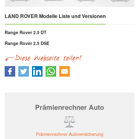
LAND ROVER Modelle Liste und Versionen
Range Rover 2.5 DT
Range Rover 2.5 DSE
Prämienrechner Auto
Prämienrechner Autoversicherung