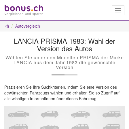
Toggl
naviga
Autovergleich
LANCIA PRISMA 1983: Wahl der
Version des Autos
Wählen Sie unter den Modellen PRISMA der Marke
LANCIA aus dem Jahr 1983 die gewünschte
Version
Präzisieren Sie Ihre Suchkriterien, indem Sie eine Version des
gewünschten Fahrzeugs wählen und erhalten Sie so Zugriff auf
alle wichtigen Informationen über dieses Fahrzeug.