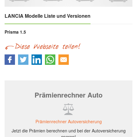
LANCIA Modelle Liste und Versionen
Prisma 1.5
Prämienrechner Auto
Prämienrechner Autoversicherung
Jetzt die Prämien berechnen und bei der Autoversicherung
sparen!