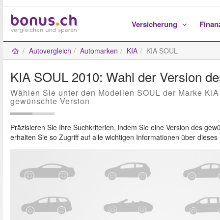
Versicherung
Fina
Autovergleich
Automarken
KIA
KIA SOUL
KIA SOUL 2010: Wahl der Version de
Wählen Sie unter den Modellen SOUL der Marke KIA
gewünschte Version
Präzisieren Sie Ihre Suchkriterien, indem Sie eine Version des g
erhalten Sie so Zugriff auf alle wichtigen Informationen über diese