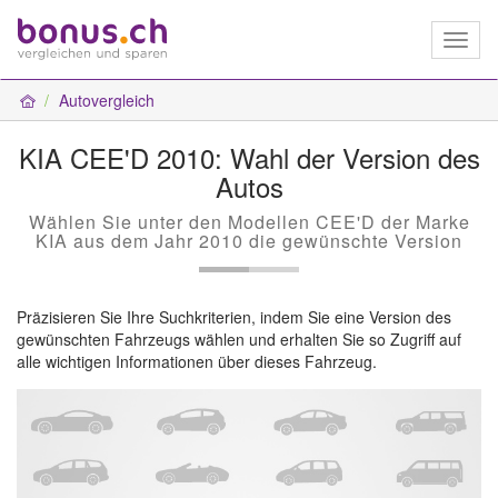
Toggl
naviga
Autovergleich
KIA CEE'D 2010: Wahl der Version des
Autos
Wählen Sie unter den Modellen CEE'D der Marke
KIA aus dem Jahr 2010 die gewünschte Version
Präzisieren Sie Ihre Suchkriterien, indem Sie eine Version des
gewünschten Fahrzeugs wählen und erhalten Sie so Zugriff auf
alle wichtigen Informationen über dieses Fahrzeug.