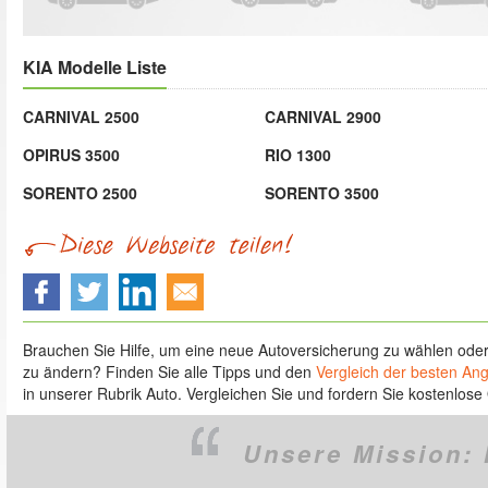
KIA Modelle Liste
CARNIVAL 2500
CARNIVAL 2900
OPIRUS 3500
RIO 1300
SORENTO 2500
SORENTO 3500
Brauchen Sie Hilfe, um eine neue Autoversicherung zu wählen ode
zu ändern? Finden Sie alle Tipps und den
Vergleich der besten An
in unserer Rubrik Auto. Vergleichen Sie und fordern Sie kostenlose 
Unsere Mission: