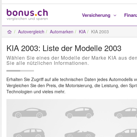
Versicherung
Fina
Autovergleich
Automarken
KIA
KIA 2003
KIA 2003: Liste der Modelle 2003
Wählen Sie eines der Modelle der Marke KIA aus de
Sie alle nützlichen Informationen.
Erhalten Sie Zugriff auf alle technischen Daten jedes Automodells 
Vergleichen Sie den Preis, die Motorisierung, die Leistung, den Spri
Technologien und vieles mehr.