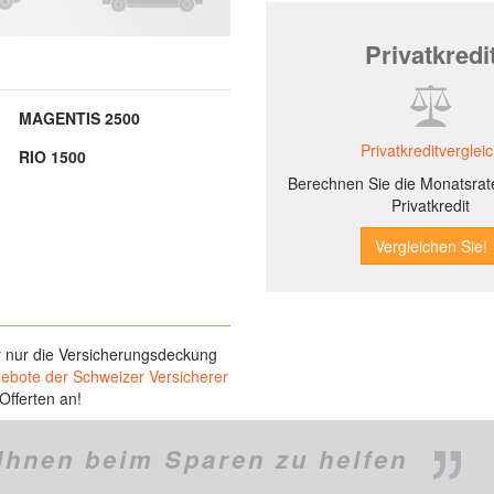
Privatkredi
MAGENTIS 2500
Privatkreditverglei
RIO 1500
Berechnen Sie die Monatsrate
Privatkredit
r nur die Versicherungsdeckung
gebote der Schweizer Versicherer
Offerten an!
Ihnen beim Sparen zu helfen