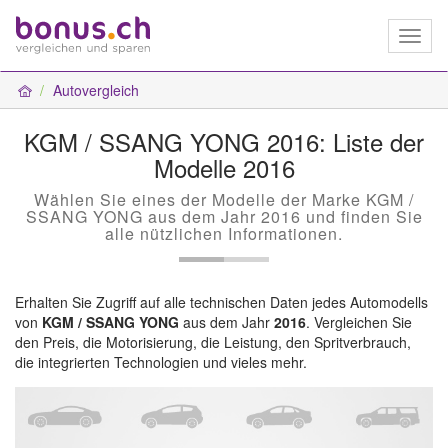
Toggl
naviga
Autovergleich
KGM / SSANG YONG 2016: Liste der
Modelle 2016
Wählen Sie eines der Modelle der Marke KGM /
SSANG YONG aus dem Jahr 2016 und finden Sie
alle nützlichen Informationen.
Erhalten Sie Zugriff auf alle technischen Daten jedes Automodells
von
KGM / SSANG YONG
aus dem Jahr
2016
. Vergleichen Sie
den Preis, die Motorisierung, die Leistung, den Spritverbrauch,
die integrierten Technologien und vieles mehr.