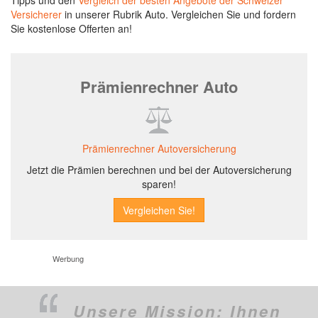
Tipps und den
Vergleich der besten Angebote der Schweizer
Versicherer
in unserer Rubrik Auto. Vergleichen Sie und fordern
Sie kostenlose Offerten an!
Prämienrechner Auto
Prämienrechner Autoversicherung
Jetzt die Prämien berechnen und bei der Autoversicherung
sparen!
Werbung
Unsere Mission:
Ihnen