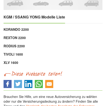
KGM / SSANG YONG Modelle Liste
KORANDO 2200
REXTON 2200
RODIUS 2200
TIVOLI 1600
XLV 1600
Brauchen Sie Hilfe, um eine neue Autoversicherung zu wählen
oder nur die Versicherungsdeckung zu ändern? Finden Sie alle