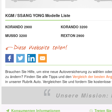
KGM / SSANG YONG Modelle Liste
KORANDO 2900
KORANDO 3200
MUSSO 3200
REXTON 2900
Brauchen Sie Hilfe, um eine neue Autoversicherung zu wählen ode
zu ändern? Finden Sie alle Tipps und den
Vergleich der besten An
in unserer Rubrik Auto. Vergleichen Sie und fordern Sie kostenlose 
Unsere Mission:
Konsumenten Informationen
Treten Sie