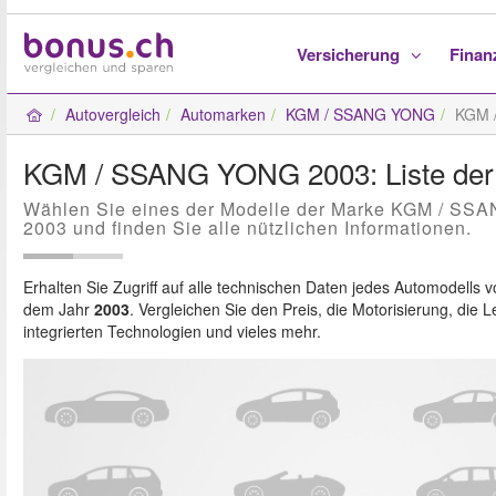
Versicherung
Fina
Autovergleich
Automarken
KGM / SSANG YONG
KGM 
KGM / SSANG YONG 2003: Liste der
Wählen Sie eines der Modelle der Marke KGM / SS
2003 und finden Sie alle nützlichen Informationen.
Erhalten Sie Zugriff auf alle technischen Daten jedes Automodells 
dem Jahr
2003
. Vergleichen Sie den Preis, die Motorisierung, die L
integrierten Technologien und vieles mehr.