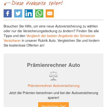
Brauchen Sie Hilfe, um eine neue Autoversicherung zu wählen
oder nur die Versicherungsdeckung zu ändern? Finden Sie alle
Tipps und den
Vergleich der besten Angebote der Schweizer
Versicherer
in unserer Rubrik Auto. Vergleichen Sie und fordern
Sie kostenlose Offerten an!
Prämienrechner Auto
Prämienrechner Autoversicherung
Jetzt die Prämien berechnen und bei der Autoversicherung
sparen!