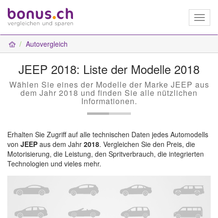
Toggl
naviga
Autovergleich
JEEP 2018: Liste der Modelle 2018
Wählen Sie eines der Modelle der Marke JEEP aus
dem Jahr 2018 und finden Sie alle nützlichen
Informationen.
Erhalten Sie Zugriff auf alle technischen Daten jedes Automodells
von
JEEP
aus dem Jahr
2018
. Vergleichen Sie den Preis, die
Motorisierung, die Leistung, den Spritverbrauch, die integrierten
Technologien und vieles mehr.