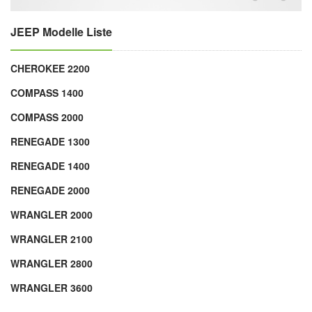
JEEP Modelle Liste
CHEROKEE 2200
COMPASS 1400
COMPASS 2000
RENEGADE 1300
RENEGADE 1400
RENEGADE 2000
WRANGLER 2000
WRANGLER 2100
WRANGLER 2800
WRANGLER 3600