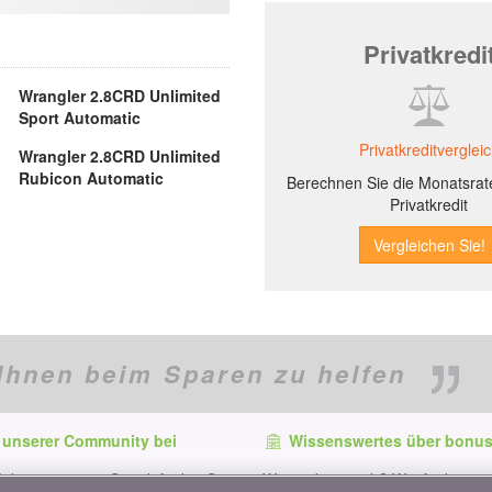
Privatkredi
Wrangler 2.8CRD Unlimited
Sport Automatic
Privatkreditverglei
Wrangler 2.8CRD Unlimited
Rubicon Automatic
Berechnen Sie die Monatsrate
Privatkredit
Ihnen beim Sparen zu helfen
 unserer Community bei
Wissenswertes über bonus
f dem neuesten Stand, finden Sie
Wer ist bonus.ch? Wie funktionie