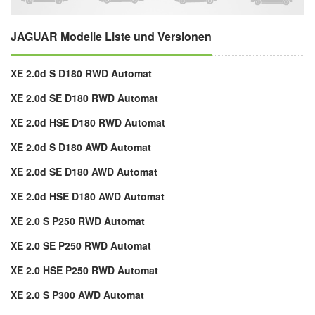
JAGUAR Modelle Liste und Versionen
XE 2.0d S D180 RWD Automat
XE 2.0d SE D180 RWD Automat
XE 2.0d HSE D180 RWD Automat
XE 2.0d S D180 AWD Automat
XE 2.0d SE D180 AWD Automat
XE 2.0d HSE D180 AWD Automat
XE 2.0 S P250 RWD Automat
XE 2.0 SE P250 RWD Automat
XE 2.0 HSE P250 RWD Automat
XE 2.0 S P300 AWD Automat