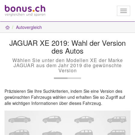
Toggl
naviga
Autovergleich
JAGUAR XE 2019: Wahl der Version
des Autos
Wählen Sie unter den Modellen XE der Marke
JAGUAR aus dem Jahr 2019 die gewünschte
Version
Präzisieren Sie Ihre Suchkriterien, indem Sie eine Version des
gewünschten Fahrzeugs wählen und erhalten Sie so Zugriff auf
alle wichtigen Informationen über dieses Fahrzeug.