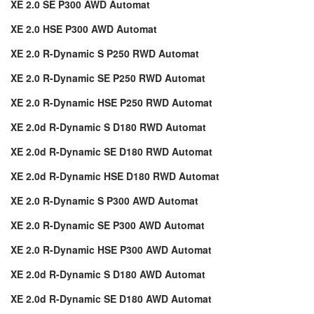
XE 2.0 SE P300 AWD Automat
XE 2.0 HSE P300 AWD Automat
XE 2.0 R-Dynamic S P250 RWD Automat
XE 2.0 R-Dynamic SE P250 RWD Automat
XE 2.0 R-Dynamic HSE P250 RWD Automat
XE 2.0d R-Dynamic S D180 RWD Automat
XE 2.0d R-Dynamic SE D180 RWD Automat
XE 2.0d R-Dynamic HSE D180 RWD Automat
XE 2.0 R-Dynamic S P300 AWD Automat
XE 2.0 R-Dynamic SE P300 AWD Automat
XE 2.0 R-Dynamic HSE P300 AWD Automat
XE 2.0d R-Dynamic S D180 AWD Automat
XE 2.0d R-Dynamic SE D180 AWD Automat