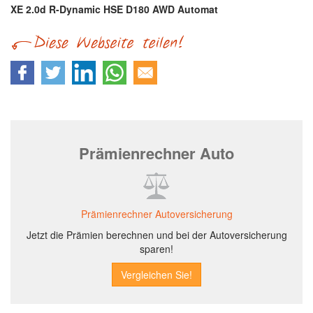
XE 2.0d R-Dynamic HSE D180 AWD Automat
Prämienrechner Auto
Prämienrechner Autoversicherung
Jetzt die Prämien berechnen und bei der Autoversicherung
sparen!