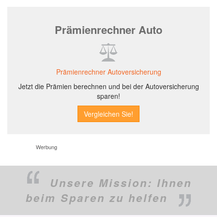
Prämienrechner Auto
Prämienrechner Autoversicherung
Jetzt die Prämien berechnen und bei der Autoversicherung
sparen!
Werbung
Unsere Mission:
Ihnen
beim Sparen zu helfen