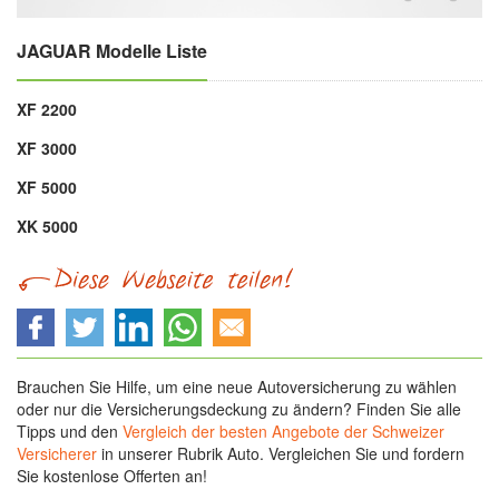
JAGUAR Modelle Liste
XF 2200
XF 3000
XF 5000
XK 5000
Brauchen Sie Hilfe, um eine neue Autoversicherung zu wählen
oder nur die Versicherungsdeckung zu ändern? Finden Sie alle
Tipps und den
Vergleich der besten Angebote der Schweizer
Versicherer
in unserer Rubrik Auto. Vergleichen Sie und fordern
Sie kostenlose Offerten an!