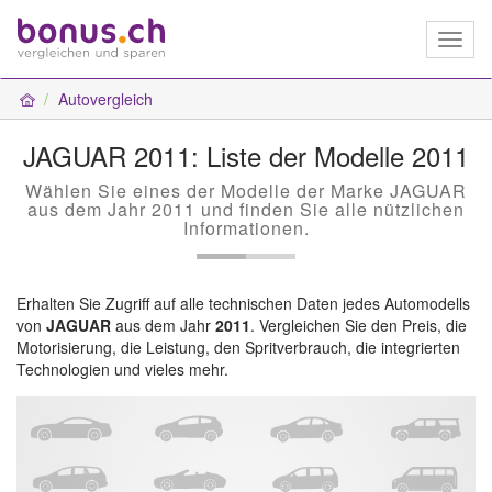
Toggl
naviga
Autovergleich
JAGUAR 2011: Liste der Modelle 2011
Wählen Sie eines der Modelle der Marke JAGUAR
aus dem Jahr 2011 und finden Sie alle nützlichen
Informationen.
Erhalten Sie Zugriff auf alle technischen Daten jedes Automodells
von
JAGUAR
aus dem Jahr
2011
. Vergleichen Sie den Preis, die
Motorisierung, die Leistung, den Spritverbrauch, die integrierten
Technologien und vieles mehr.