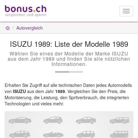
Toggl
naviga
Autovergleich
ISUZU 1989: Liste der Modelle 1989
Wählen Sie eines der Modelle der Marke ISUZU
aus dem Jahr 1989 und finden Sie alle nützlichen
Informationen.
Erhalten Sie Zugriff auf alle technischen Daten jedes Automodells
von
ISUZU
aus dem Jahr
1989
. Vergleichen Sie den Preis, die
Motorisierung, die Leistung, den Spritverbrauch, die integrierten
Technologien und vieles mehr.