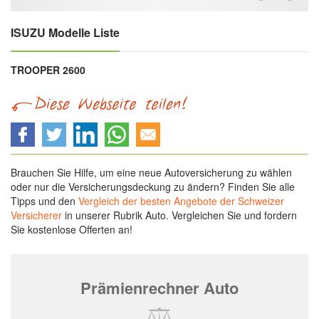
ISUZU Modelle Liste
TROOPER 2600
Brauchen Sie Hilfe, um eine neue Autoversicherung zu wählen
oder nur die Versicherungsdeckung zu ändern? Finden Sie alle
Tipps und den
Vergleich der besten Angebote der Schweizer
Versicherer
in unserer Rubrik Auto. Vergleichen Sie und fordern
Sie kostenlose Offerten an!
Prämienrechner Auto