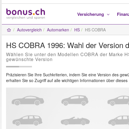
Versicherung
Fina
Autovergleich
Automarken
HS
HS COBRA
HS COBRA 1996: Wahl der Version d
Wählen Sie unter den Modellen COBRA der Marke H
gewünschte Version
Präzisieren Sie Ihre Suchkriterien, indem Sie eine Version des g
erhalten Sie so Zugriff auf alle wichtigen Informationen über diese