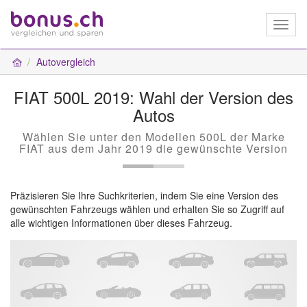
Toggl
naviga
Autovergleich
FIAT 500L 2019: Wahl der Version des
Autos
Wählen Sie unter den Modellen 500L der Marke
FIAT aus dem Jahr 2019 die gewünschte Version
Präzisieren Sie Ihre Suchkriterien, indem Sie eine Version des
gewünschten Fahrzeugs wählen und erhalten Sie so Zugriff auf
alle wichtigen Informationen über dieses Fahrzeug.