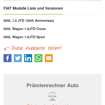
FIAT Modelle Liste und Versionen
500L 1.6 JTD 120th Anniversary
500L Wagon 1.6JTD Cross
500L Wagon 1.6JTD Sport
Prämienrechner Auto