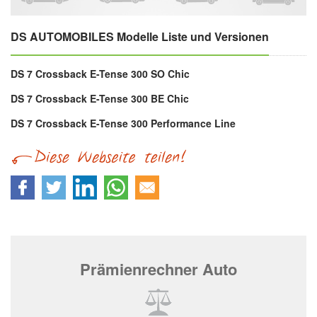
DS AUTOMOBILES Modelle Liste und Versionen
DS 7 Crossback E-Tense 300 SO Chic
DS 7 Crossback E-Tense 300 BE Chic
DS 7 Crossback E-Tense 300 Performance Line
Prämienrechner Auto