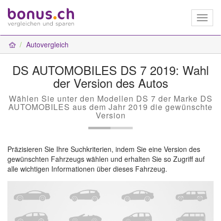
Toggl
naviga
Autovergleich
DS AUTOMOBILES DS 7 2019: Wahl
der Version des Autos
Wählen Sie unter den Modellen DS 7 der Marke DS
AUTOMOBILES aus dem Jahr 2019 die gewünschte
Version
Präzisieren Sie Ihre Suchkriterien, indem Sie eine Version des
gewünschten Fahrzeugs wählen und erhalten Sie so Zugriff auf
alle wichtigen Informationen über dieses Fahrzeug.