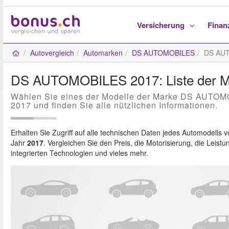
Versicherung
Fina
Autovergleich
Automarken
DS AUTOMOBILES
DS AU
DS AUTOMOBILES 2017: Liste der M
Wählen Sie eines der Modelle der Marke DS AUTO
2017 und finden Sie alle nützlichen Informationen.
Erhalten Sie Zugriff auf alle technischen Daten jedes Automodells 
Jahr
2017
. Vergleichen Sie den Preis, die Motorisierung, die Leistu
integrierten Technologien und vieles mehr.