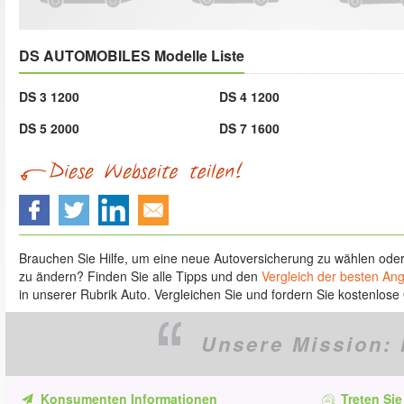
DS AUTOMOBILES Modelle Liste
DS 3 1200
DS 4 1200
DS 5 2000
DS 7 1600
Brauchen Sie Hilfe, um eine neue Autoversicherung zu wählen ode
zu ändern? Finden Sie alle Tipps und den
Vergleich der besten An
in unserer Rubrik Auto. Vergleichen Sie und fordern Sie kostenlose 
Unsere Mission:
Konsumenten Informationen
Treten Sie