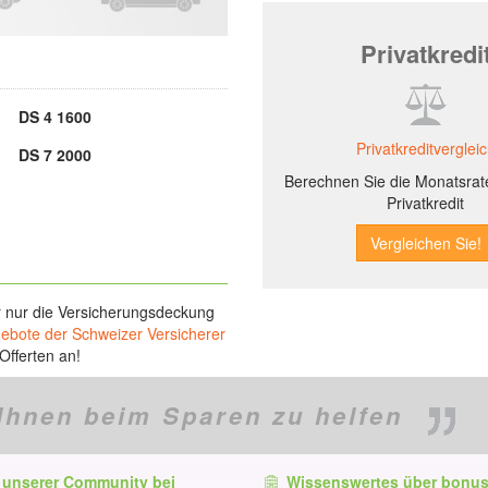
Privatkredi
DS 4 1600
Privatkreditverglei
DS 7 2000
Berechnen Sie die Monatsrate
Privatkredit
r nur die Versicherungsdeckung
gebote der Schweizer Versicherer
Offerten an!
Ihnen beim Sparen zu helfen
 unserer Community bei
Wissenswertes über bonus