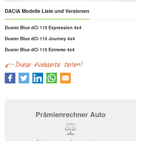
DACIA Modelle Liste und Versionen
Duster Blue dCi 115 Expression 4x4
Duster Blue dCi 115 Journey 4x4
Duster Blue dCi 115 Extreme 4x4
Prämienrechner Auto