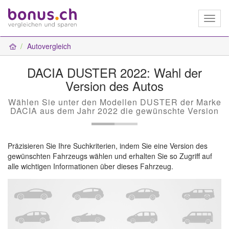
Toggl
naviga
Autovergleich
DACIA DUSTER 2022: Wahl der
Version des Autos
Wählen Sie unter den Modellen DUSTER der Marke
DACIA aus dem Jahr 2022 die gewünschte Version
Präzisieren Sie Ihre Suchkriterien, indem Sie eine Version des
gewünschten Fahrzeugs wählen und erhalten Sie so Zugriff auf
alle wichtigen Informationen über dieses Fahrzeug.