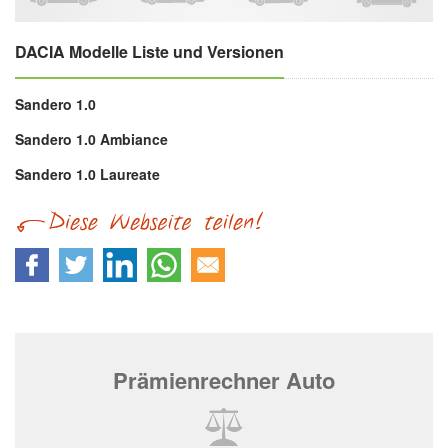
DACIA Modelle Liste und Versionen
Sandero 1.0
Sandero 1.0 Ambiance
Sandero 1.0 Laureate
Prämienrechner Auto