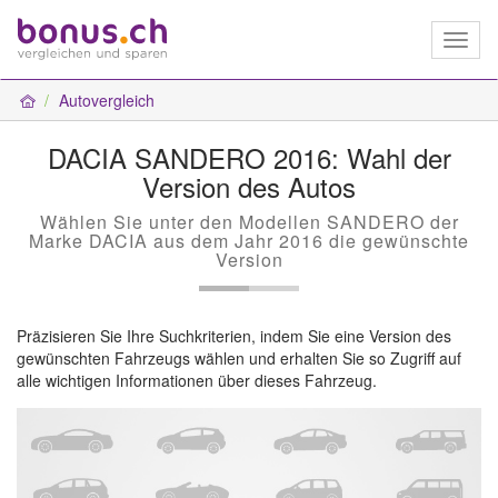
Toggl
naviga
Autovergleich
DACIA SANDERO 2016: Wahl der
Version des Autos
Wählen Sie unter den Modellen SANDERO der
Marke DACIA aus dem Jahr 2016 die gewünschte
Version
Präzisieren Sie Ihre Suchkriterien, indem Sie eine Version des
gewünschten Fahrzeugs wählen und erhalten Sie so Zugriff auf
alle wichtigen Informationen über dieses Fahrzeug.