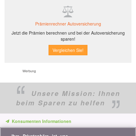
Prämienrechner Autoversicherung
Jetzt die Prämien berechnen und bei der Autoversicherung
sparen!
Werbung
Unsere Mission:
Ihnen
beim Sparen zu helfen
Konsumenten Informationen
Verpassen Sie keine Gelegenheit, Geld zu sparen. Erhalten Sie