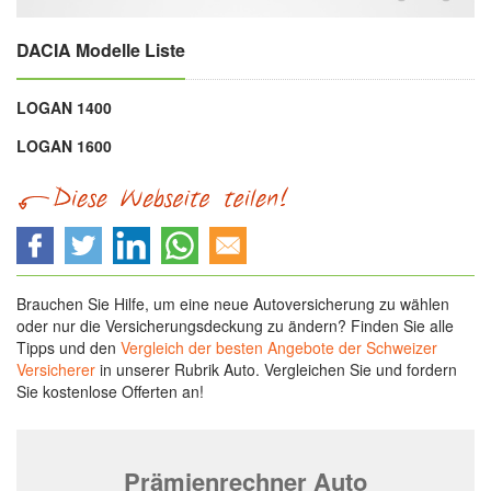
DACIA Modelle Liste
LOGAN 1400
LOGAN 1600
Brauchen Sie Hilfe, um eine neue Autoversicherung zu wählen
oder nur die Versicherungsdeckung zu ändern? Finden Sie alle
Tipps und den
Vergleich der besten Angebote der Schweizer
Versicherer
in unserer Rubrik Auto. Vergleichen Sie und fordern
Sie kostenlose Offerten an!
Prämienrechner Auto