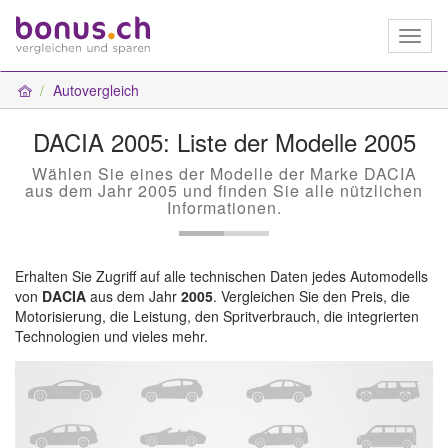
Toggl
naviga
Autovergleich
DACIA 2005: Liste der Modelle 2005
Wählen Sie eines der Modelle der Marke DACIA
aus dem Jahr 2005 und finden Sie alle nützlichen
Informationen.
Erhalten Sie Zugriff auf alle technischen Daten jedes Automodells
von
DACIA
aus dem Jahr
2005
. Vergleichen Sie den Preis, die
Motorisierung, die Leistung, den Spritverbrauch, die integrierten
Technologien und vieles mehr.