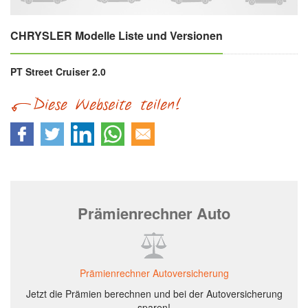
CHRYSLER Modelle Liste und Versionen
PT Street Cruiser 2.0
Prämienrechner Auto
Prämienrechner Autoversicherung
Jetzt die Prämien berechnen und bei der Autoversicherung
sparen!