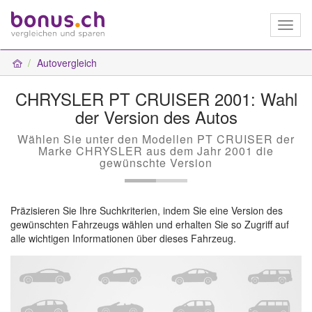
Toggl
naviga
Autovergleich
CHRYSLER PT CRUISER 2001: Wahl
der Version des Autos
Wählen Sie unter den Modellen PT CRUISER der
Marke CHRYSLER aus dem Jahr 2001 die
gewünschte Version
Präzisieren Sie Ihre Suchkriterien, indem Sie eine Version des
gewünschten Fahrzeugs wählen und erhalten Sie so Zugriff auf
alle wichtigen Informationen über dieses Fahrzeug.