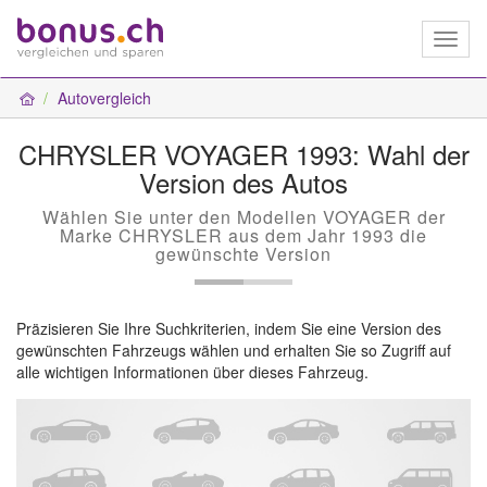
Toggl
naviga
Autovergleich
CHRYSLER VOYAGER 1993: Wahl der
Version des Autos
Wählen Sie unter den Modellen VOYAGER der
Marke CHRYSLER aus dem Jahr 1993 die
gewünschte Version
Präzisieren Sie Ihre Suchkriterien, indem Sie eine Version des
gewünschten Fahrzeugs wählen und erhalten Sie so Zugriff auf
alle wichtigen Informationen über dieses Fahrzeug.