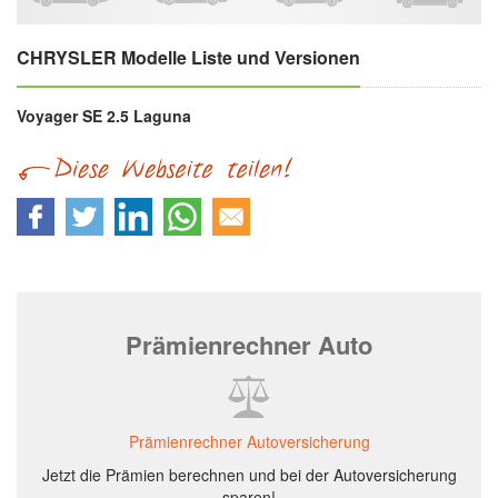
CHRYSLER Modelle Liste und Versionen
Voyager SE 2.5 Laguna
Prämienrechner Auto
Prämienrechner Autoversicherung
Jetzt die Prämien berechnen und bei der Autoversicherung
sparen!