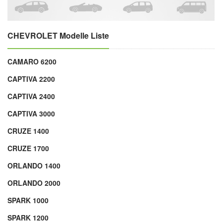
CHEVROLET Modelle Liste
CAMARO 6200
CAPTIVA 2200
CAPTIVA 2400
CAPTIVA 3000
CRUZE 1400
CRUZE 1700
ORLANDO 1400
ORLANDO 2000
SPARK 1000
SPARK 1200