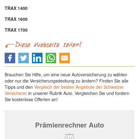
TRAX 1400
TRAX 1600
TRAX 1700
Brauchen Sie Hilfe, um eine neue Autoversicherung zu wählen
oder nur die Versicherungsdeckung zu ändern? Finden Sie alle
Tipps und den
Vergleich der besten Angebote der Schweizer
Versicherer
in unserer Rubrik Auto. Vergleichen Sie und fordern
Sie kostenlose Offerten an!
Prämienrechner Auto