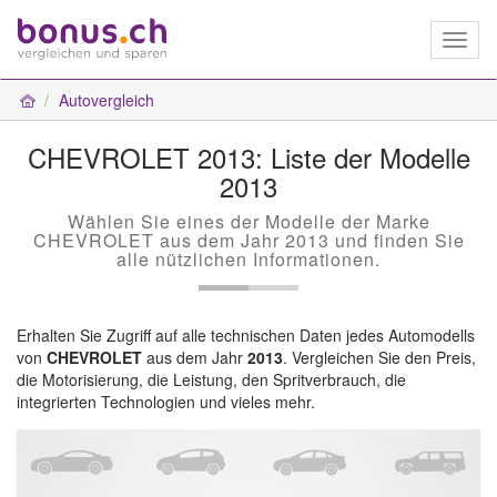
Toggl
naviga
Autovergleich
CHEVROLET 2013: Liste der Modelle
2013
Wählen Sie eines der Modelle der Marke
CHEVROLET aus dem Jahr 2013 und finden Sie
alle nützlichen Informationen.
Erhalten Sie Zugriff auf alle technischen Daten jedes Automodells
von
CHEVROLET
aus dem Jahr
2013
. Vergleichen Sie den Preis,
die Motorisierung, die Leistung, den Spritverbrauch, die
integrierten Technologien und vieles mehr.