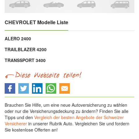
CHEVROLET Modelle Liste
ALERO 2400
TRAILBLAZER 4200
TRANSSPORT 3400
Brauchen Sie Hilfe, um eine neue Autoversicherung zu wählen
oder nur die Versicherungsdeckung zu ändern? Finden Sie alle
Tipps und den
Vergleich der besten Angebote der Schweizer
Versicherer
in unserer Rubrik Auto. Vergleichen Sie und fordern
Sie kostenlose Offerten an!