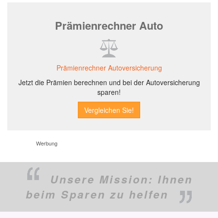
Prämienrechner Auto
Prämienrechner Autoversicherung
Jetzt die Prämien berechnen und bei der Autoversicherung
sparen!
Werbung
Unsere Mission:
Ihnen
beim Sparen zu helfen