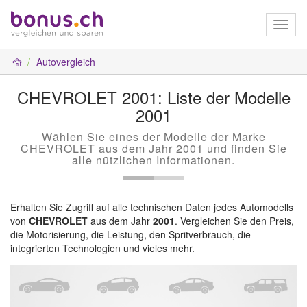
Toggl
naviga
Autovergleich
CHEVROLET 2001: Liste der Modelle
2001
Wählen Sie eines der Modelle der Marke
CHEVROLET aus dem Jahr 2001 und finden Sie
alle nützlichen Informationen.
Erhalten Sie Zugriff auf alle technischen Daten jedes Automodells
von
CHEVROLET
aus dem Jahr
2001
. Vergleichen Sie den Preis,
die Motorisierung, die Leistung, den Spritverbrauch, die
integrierten Technologien und vieles mehr.