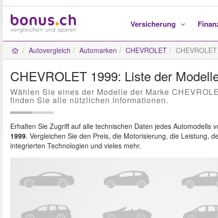
Versicherung
Fina
Autovergleich
Automarken
CHEVROLET
CHEVROLET 
CHEVROLET 1999: Liste der Modell
Wählen Sie eines der Modelle der Marke CHEVROLE
finden Sie alle nützlichen Informationen.
Erhalten Sie Zugriff auf alle technischen Daten jedes Automodells 
1999
. Vergleichen Sie den Preis, die Motorisierung, die Leistung, d
integrierten Technologien und vieles mehr.