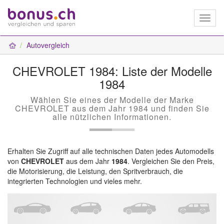
Toggl
naviga
Autovergleich
CHEVROLET 1984: Liste der Modelle
1984
Wählen Sie eines der Modelle der Marke
CHEVROLET aus dem Jahr 1984 und finden Sie
alle nützlichen Informationen.
Erhalten Sie Zugriff auf alle technischen Daten jedes Automodells
von
CHEVROLET
aus dem Jahr
1984
. Vergleichen Sie den Preis,
die Motorisierung, die Leistung, den Spritverbrauch, die
integrierten Technologien und vieles mehr.