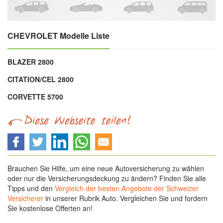
CHEVROLET Modelle Liste
BLAZER 2800
CITATION/CEL 2800
CORVETTE 5700
Brauchen Sie Hilfe, um eine neue Autoversicherung zu wählen
oder nur die Versicherungsdeckung zu ändern? Finden Sie alle
Tipps und den
Vergleich der besten Angebote der Schweizer
Versicherer
in unserer Rubrik Auto. Vergleichen Sie und fordern
Sie kostenlose Offerten an!