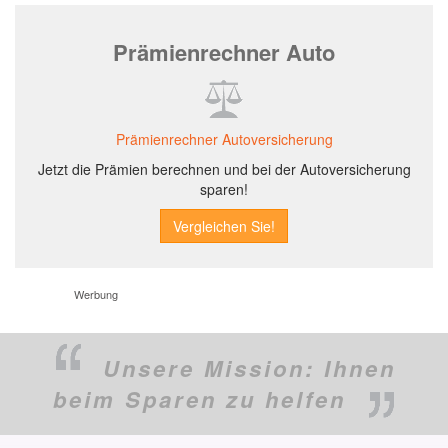
Prämienrechner Auto
Prämienrechner Autoversicherung
Jetzt die Prämien berechnen und bei der Autoversicherung
sparen!
Werbung
Unsere Mission:
Ihnen
beim Sparen zu helfen