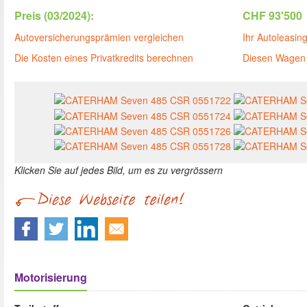
Preis (03/2024):
CHF 93'500
Autoversicherungsprämien vergleichen
Ihr Autoleasin
Die Kosten eines Privatkredits berechnen
Diesen Wagen 
Klicken Sie auf jedes Bild, um es zu vergrössern
Motorisierung