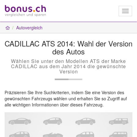
Toggl
naviga
Autovergleich
CADILLAC ATS 2014: Wahl der Version
des Autos
Wählen Sie unter den Modellen ATS der Marke
CADILLAC aus dem Jahr 2014 die gewünschte
Version
Präzisieren Sie Ihre Suchkriterien, indem Sie eine Version des
gewünschten Fahrzeugs wählen und erhalten Sie so Zugriff auf
alle wichtigen Informationen über dieses Fahrzeug.