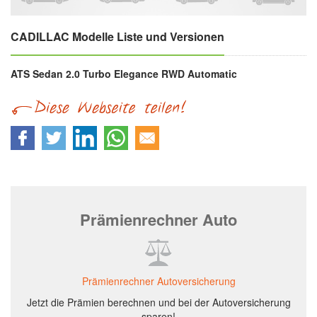
CADILLAC Modelle Liste und Versionen
ATS Sedan 2.0 Turbo Elegance RWD Automatic
Prämienrechner Auto
Prämienrechner Autoversicherung
Jetzt die Prämien berechnen und bei der Autoversicherung
sparen!